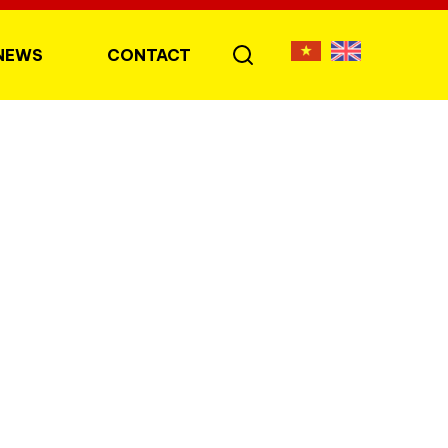
NEWS
CONTACT