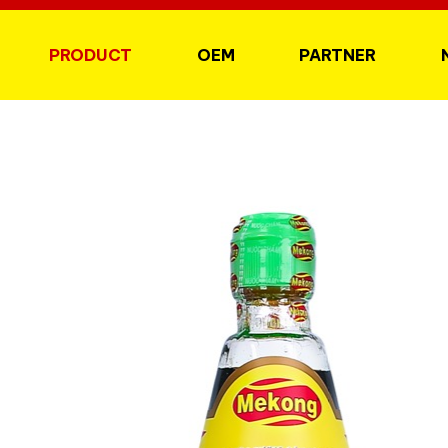
PRODUCT
OEM
PARTNER